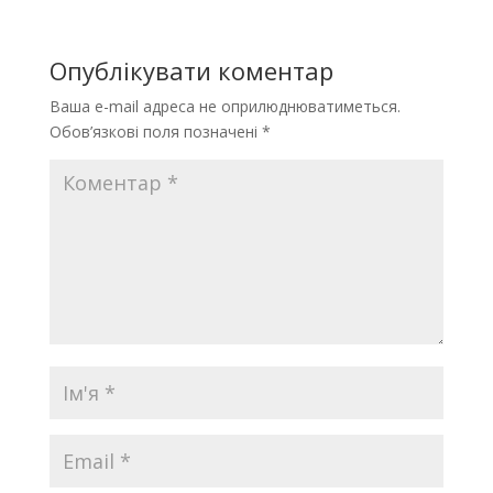
Опублікувати коментар
Ваша e-mail адреса не оприлюднюватиметься.
Обов’язкові поля позначені
*