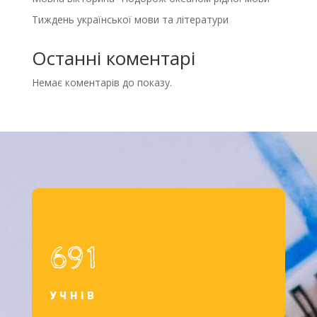
Тиждень української мови та літератури
Останні коментарі
Немає коментарів до показу.
691
УЧНІВ