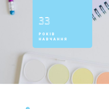
33
РОКІВ
НАВЧАННЯ